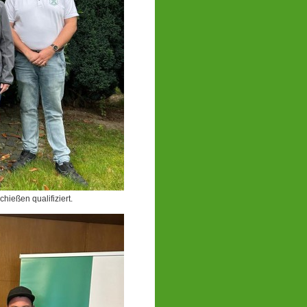
hießen qualifiziert.