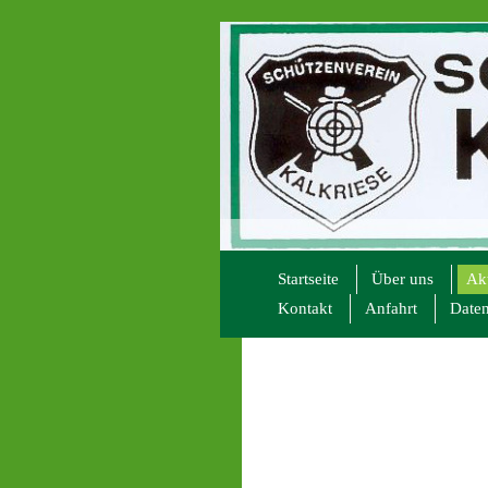
Startseite
Über uns
Akt
Kontakt
Anfahrt
Daten